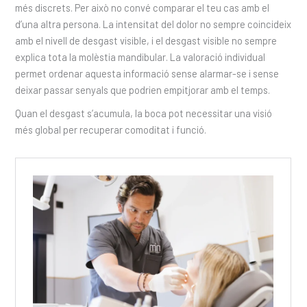
més discrets. Per això no convé comparar el teu cas amb el
d’una altra persona. La intensitat del dolor no sempre coincideix
amb el nivell de desgast visible, i el desgast visible no sempre
explica tota la molèstia mandibular. La valoració individual
permet ordenar aquesta informació sense alarmar-se i sense
deixar passar senyals que podrien empitjorar amb el temps.
Quan el desgast s’acumula, la boca pot necessitar una visió
més global per recuperar comoditat i funció.