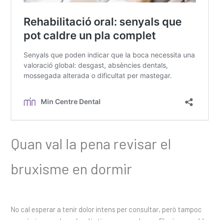
Quan val la pena revisar el
bruxisme en dormir
No cal esperar a tenir dolor intens per consultar, però tampoc